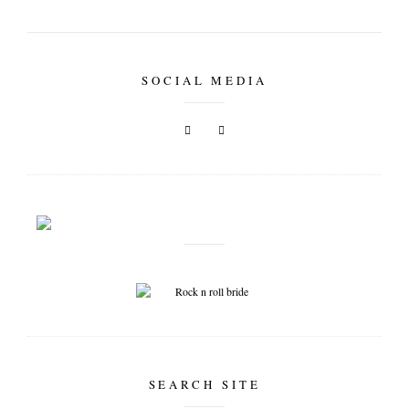
SOCIAL MEDIA
SEARCH SITE