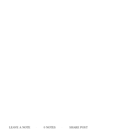
LEAVE A NOTE
0 NOTES
SHARE POST