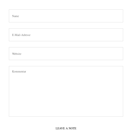
LEAVE A NOTE