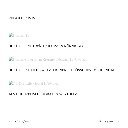
RELATED POSTS
HOCHZEIT IM "GWÄCHSHAUS" IN NÜRNBERG
HOCHZEITSFOTOGRAF IM KRONENSCHLÖSSCHEN IM RHEINGAU
ALS HOCHZEITSFOTOGRAF IN WERTHEIM
<
>
Prev post
Next post