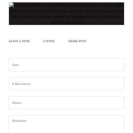
LEAVE A NOTE
0 NOTES
SHARE POST