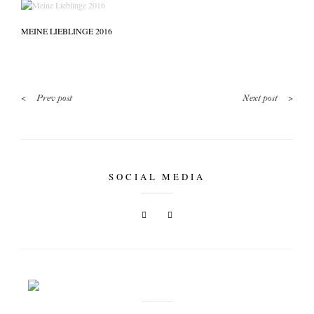
MEINE LIEBLINGE 2016
<
>
Prev post
Next post
SOCIAL MEDIA