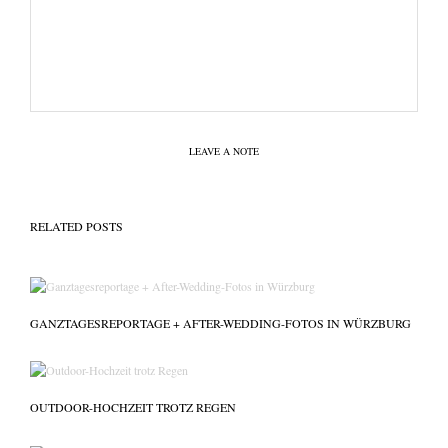
LEAVE A NOTE
RELATED POSTS
GANZTAGESREPORTAGE + AFTER-WEDDING-FOTOS IN WÜRZBURG
OUTDOOR-HOCHZEIT TROTZ REGEN