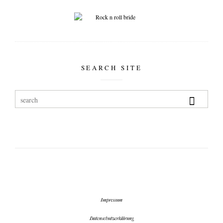
SEARCH SITE
Impressum
Datenschutzerklärung