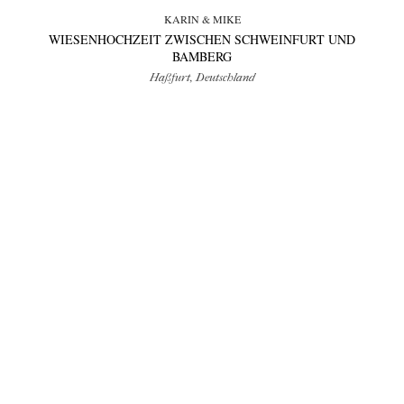
KARIN & MIKE
WIESENHOCHZEIT ZWISCHEN SCHWEINFURT UND
BAMBERG
Haßfurt, Deutschland