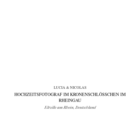
LUCIA & NICOLAS
HOCHZEITSFOTOGRAF IM KRONENSCHLÖSSCHEN IM
RHEINGAU
Eltville am Rhein, Deutschland