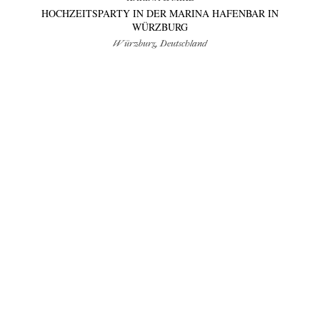
HOCHZEITSPARTY IN DER MARINA HAFENBAR IN
WÜRZBURG
Würzburg, Deutschland