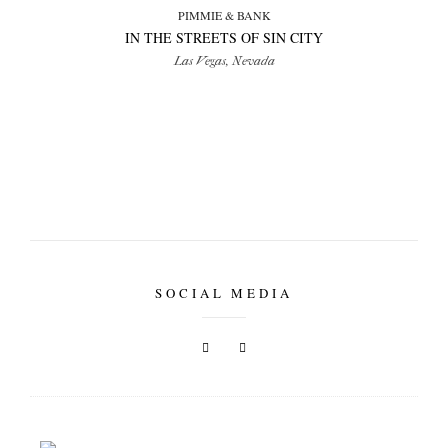
PIMMIE & BANK
IN THE STREETS OF SIN CITY
Las Vegas, Nevada
SOCIAL MEDIA