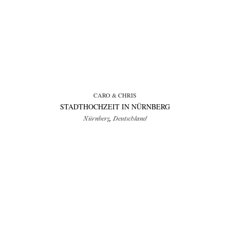
CARO & CHRIS
STADTHOCHZEIT IN NÜRNBERG
Nürnberg, Deutschland