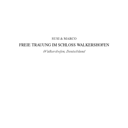
SUSI & MARCO
FREIE TRAUUNG IM SCHLOSS WALKERSHOFEN
Walkershofen, Deutschland