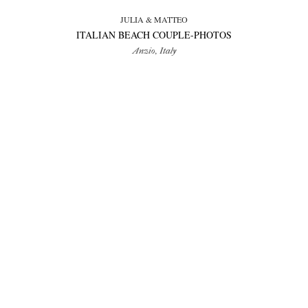
JULIA & MATTEO
ITALIAN BEACH COUPLE-PHOTOS
Anzio, Italy