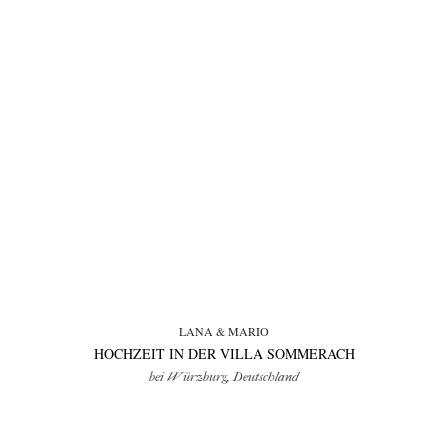
LANA & MARIO
HOCHZEIT IN DER VILLA SOMMERACH
bei Würzburg, Deutschland