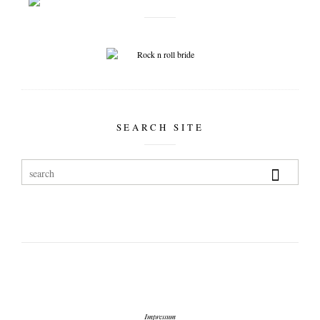
SEARCH SITE
Impressum