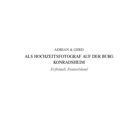
ADRIAN & GERD
ALS HOCHZEITSFOTOGRAF AUF DER BURG
KONRADSHEIM
Erftstadt, Deutschland