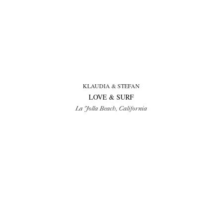
KLAUDIA & STEFAN
LOVE & SURF
La Jolla Beach, California