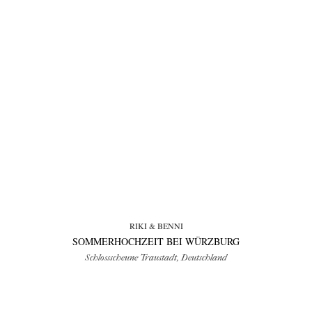
RIKI & BENNI
SOMMERHOCHZEIT BEI WÜRZBURG
Schlossscheune Traustadt, Deutschland