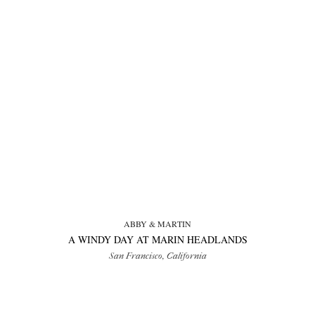
ABBY & MARTIN
A WINDY DAY AT MARIN HEADLANDS
San Francisco, California