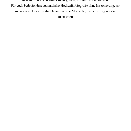
Für euch bedeutet das: authentische Hochzeitsfotografie ohne Inszenierung, mit
einem klaren Blick für die kleinen, echten Momente, die euren Tag wirklich
ausmachen.