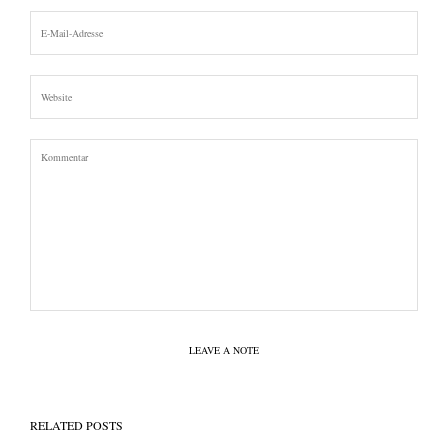
LEAVE A NOTE
RELATED POSTS