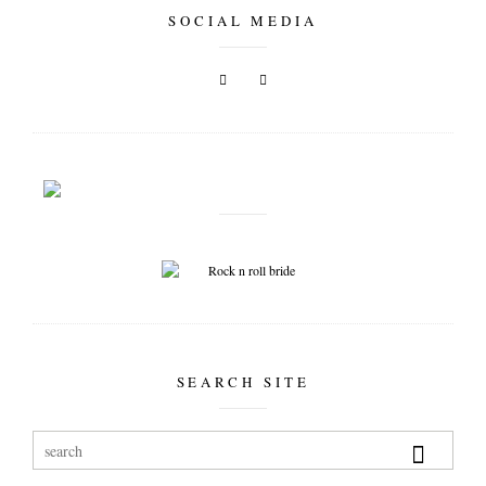
SOCIAL MEDIA
SEARCH SITE