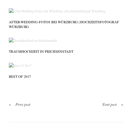
AFTER-WEDDING-FOTOS BEI WÜRZBURG | HOCHZEITSFOTOGRAF
WÜRZBURG
TRAUMHOCHZEIT IN PRICHSENSTADT
BEST OF 2017
<
>
Prev post
Next post