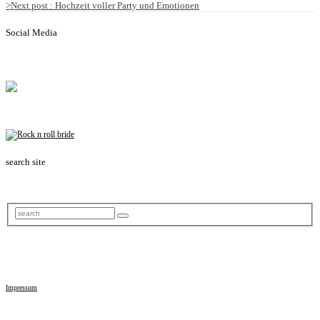
>
Next post
: Hochzeit voller Party und Emotionen
Social Media
search site
Impressum