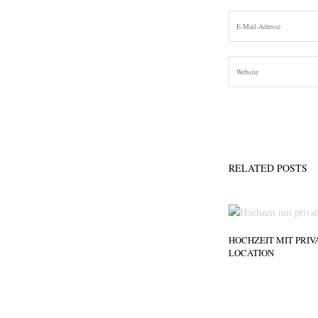
RELATED POSTS
HOCHZEIT MIT PRIV
LOCATION