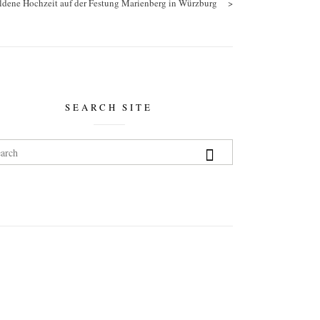
ldene Hochzeit auf der Festung Marienberg in Würzburg
>
SEARCH SITE