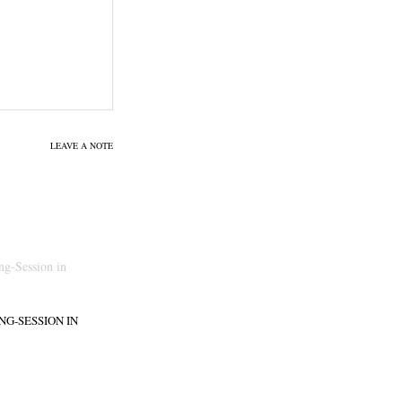
LEAVE A NOTE
G-SESSION IN