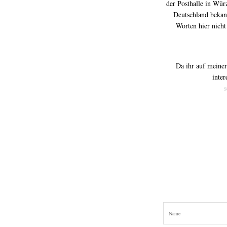
der Posthalle in Wür
Deutschland bekan
Worten hier nicht 
Da ihr auf meiner
inter