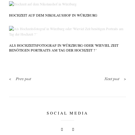
HOCHZEIT AUF DEM NIKOLAUSHOF IN WÜRZBURG
ALS HOCHZEITSFOTOGRAF IN WÜRZBURG ODER 'WIEVIEL ZEIT
BENÖTIGEN PORTRAITS AM TAG DER HOCHZEIT ? '
<
>
Prev post
Next post
SOCIAL MEDIA