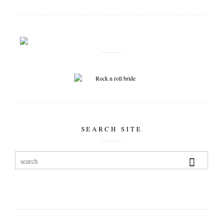
SEARCH SITE