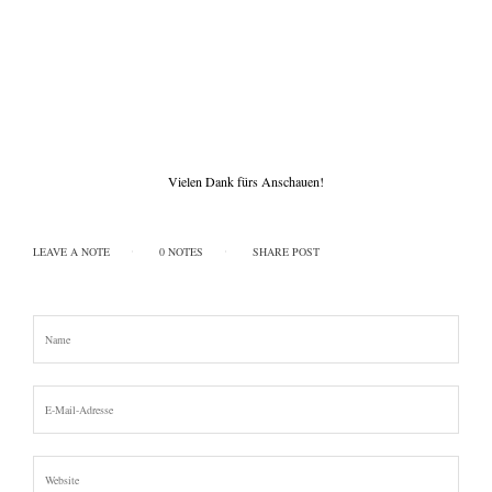
Vielen Dank fürs Anschauen!
LEAVE A NOTE
0 NOTES
SHARE POST