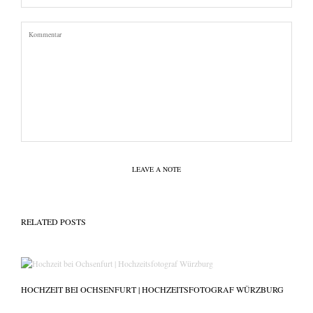
LEAVE A NOTE
RELATED POSTS
HOCHZEIT BEI OCHSENFURT | HOCHZEITSFOTOGRAF WÜRZBURG