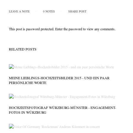
LEAVE A NOTE
0 NOTES
SHARE POST
tipps & workshops
This post is password protected. Enter the password to view any comments.
RELATED POSTS
MEINE LIEBLINGS-HOCHZEITSBILDER 2015 - UND EIN PAAR
PERSÖNLICHE WORTE
HOCHZEITSFOTOGRAF WÜRZBURG-MÜNSTER - ENGAGEMENT-
FOTOS IN WÜRZBURG