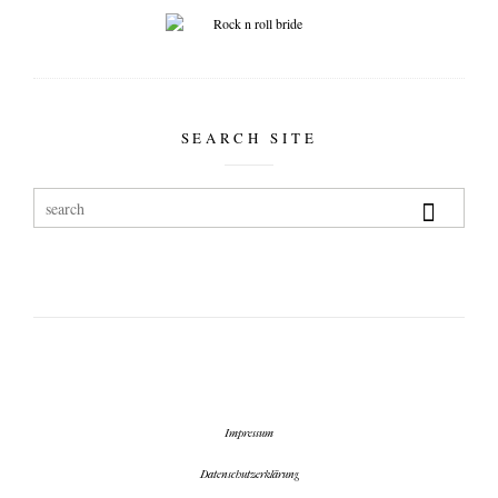
SEARCH SITE
Impressum
Datenschutzerklärung