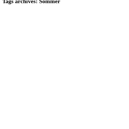
Tags archives: Sommer