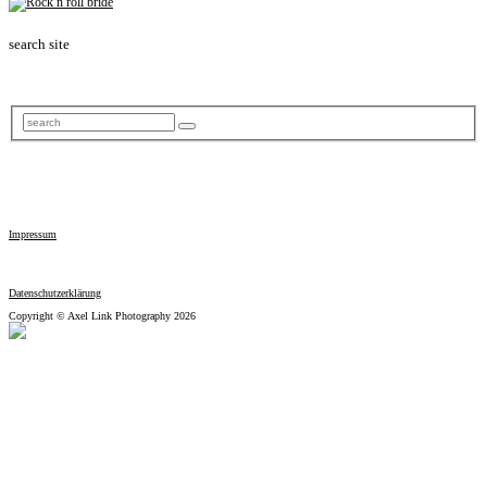
search site
Impressum
Datenschutzerklärung
Copyright © Axel Link Photography 2026