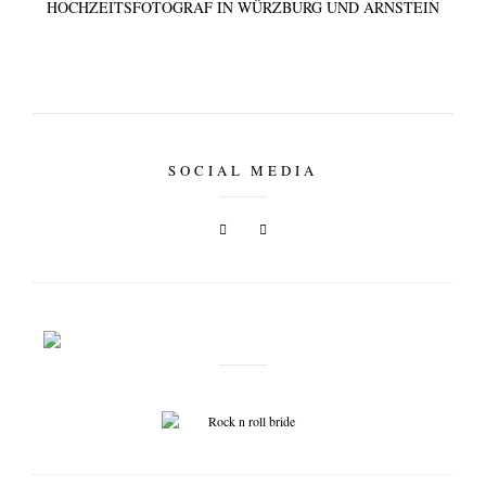
HOCHZEITSFOTOGRAF IN WÜRZBURG UND ARNSTEIN
SOCIAL MEDIA