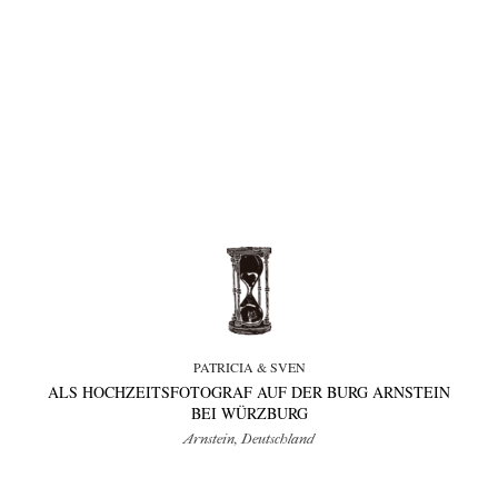
write me
tipps & workshops
PATRICIA & SVEN
ALS HOCHZEITSFOTOGRAF AUF DER BURG ARNSTEIN
BEI WÜRZBURG
Arnstein, Deutschland