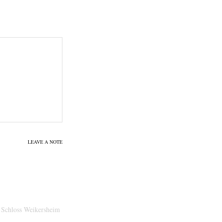
LEAVE A NOTE