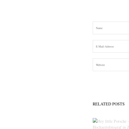
RELATED POSTS