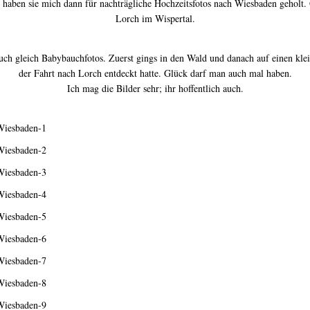
, haben sie mich dann für nachträgliche Hochzeitsfotos nach Wiesbaden geholt.
Lorch im Wispertal.
ch gleich Babybauchfotos. Zuerst gings in den Wald und danach auf einen klei
der Fahrt nach Lorch entdeckt hatte. Glück darf man auch mal haben.
Ich mag die Bilder sehr; ihr hoffentlich auch.