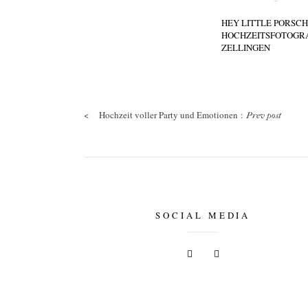
HEY LITTLE PORSCH
HOCHZEITSFOTOGRA
ZELLINGEN
<
Hochzeit voller Party und Emotionen :
Prev post
SOCIAL MEDIA