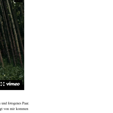
s und fotogenes Paar.
ingt von mir kommen