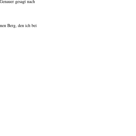
 Genauer gesagt nach
nen Berg, den ich bei