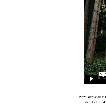
Wow, hier ist eines 
Für die Hochzeit d