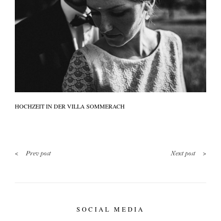
HOCHZEIT IN DER VILLA SOMMERACH
<
>
Prev post
Next post
SOCIAL MEDIA