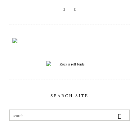
SEARCH SITE