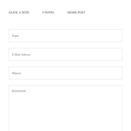
LEAVE A NOTE
0 NOTES
SHARE POST