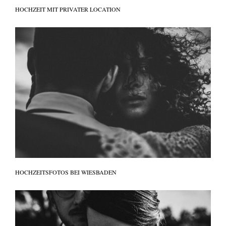
HOCHZEIT MIT PRIVATER LOCATION
HOCHZEITSFOTOS BEI WIESBADEN