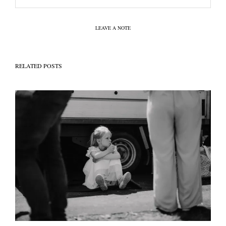
LEAVE A NOTE
RELATED POSTS