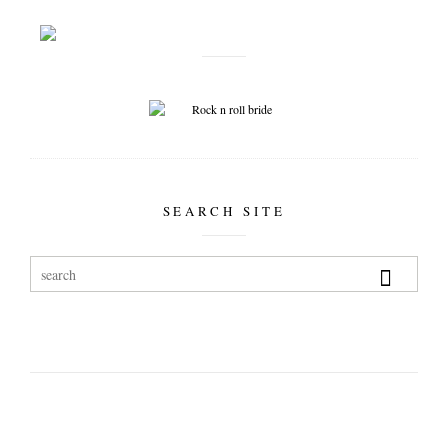
SEARCH SITE