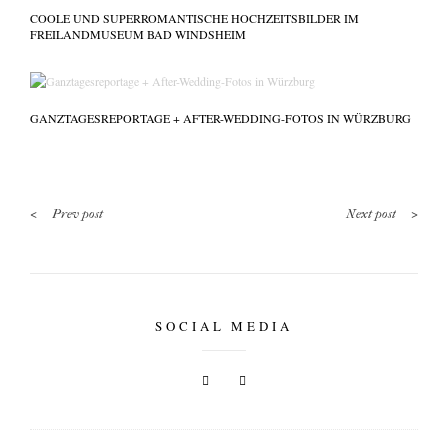
COOLE UND SUPERROMANTISCHE HOCHZEITSBILDER IM
FREILANDMUSEUM BAD WINDSHEIM
GANZTAGESREPORTAGE + AFTER-WEDDING-FOTOS IN WÜRZBURG
<
>
Prev post
Next post
SOCIAL MEDIA