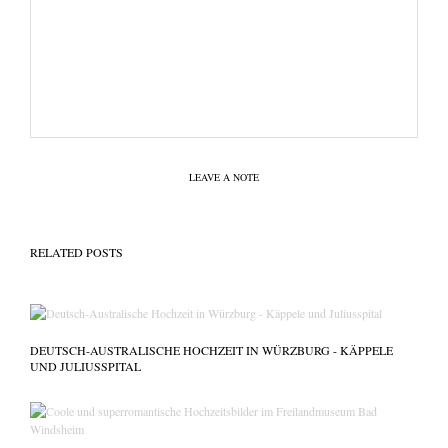
LEAVE A NOTE
RELATED POSTS
DEUTSCH-AUSTRALISCHE HOCHZEIT IN WÜRZBURG - KÄPPELE
UND JULIUSSPITAL