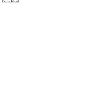
Deutschland