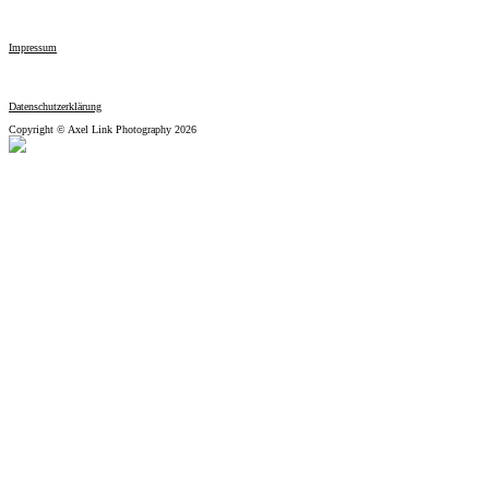
Impressum
Datenschutzerklärung
Copyright © Axel Link Photography 2026