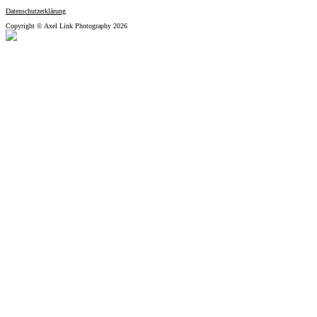
Datenschutzerklärung
Copyright © Axel Link Photography 2026