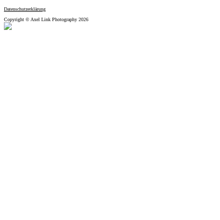
Datenschutzerklärung
Copyright © Axel Link Photography 2026