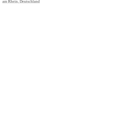
am Rhein, Deutschland