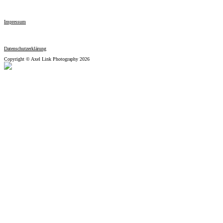
Impressum
Datenschutzerklärung
Copyright © Axel Link Photography 2026