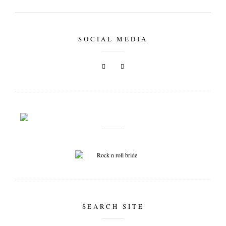
tipps & workshops
SOCIAL MEDIA
SEARCH SITE