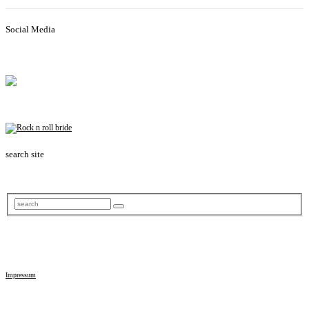
Social Media
search site
Impressum