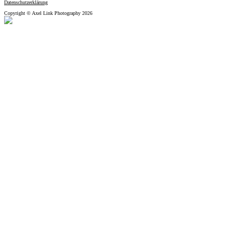
Datenschutzerklärung
Copyright © Axel Link Photography 2026