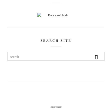
SEARCH SITE
Impressum