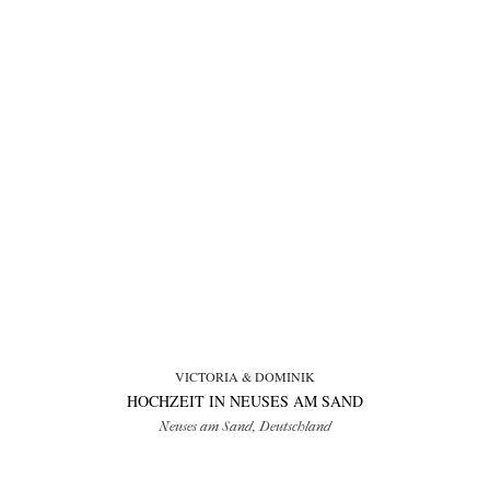
VICTORIA & DOMINIK
HOCHZEIT IN NEUSES AM SAND
Neuses am Sand, Deutschland