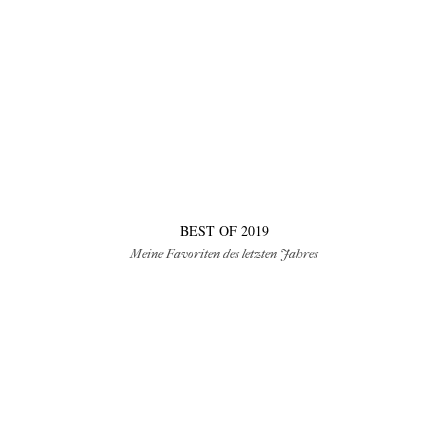
tipps & workshops
BEST OF 2019
Meine Favoriten des letzten Jahres