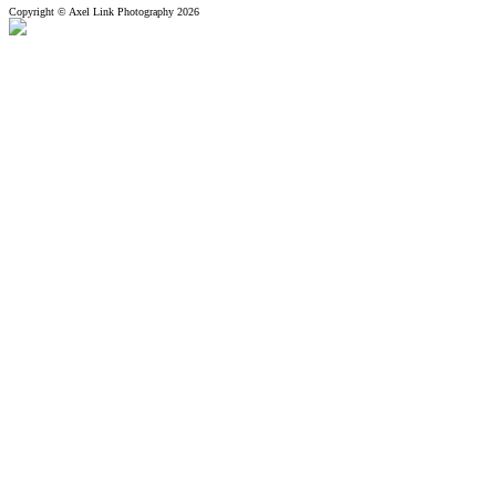
Copyright © Axel Link Photography 2026