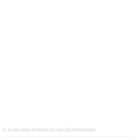
Ja, es gibt einen Workshop für eure Hochzeitsplanung