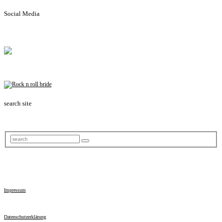
Social Media
search site
Impressum
Datenschutzerklärung