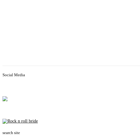
Social Media
search site