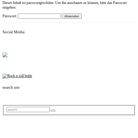
Dieser Inhalt ist passwortgeschützt. Um ihn anschauen zu können, bitte das Passwort
eingeben:
Passwort:
Social Media
search site