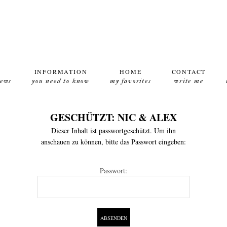
INFORMATION
HOME
CONTACT
news
you need to know
my favorites
write me
GESCHÜTZT: NIC & ALEX
Dieser Inhalt ist passwortgeschützt. Um ihn
anschauen zu können, bitte das Passwort eingeben:
Passwort: