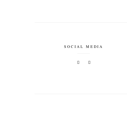
SOCIAL MEDIA