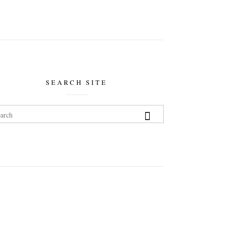
SEARCH SITE