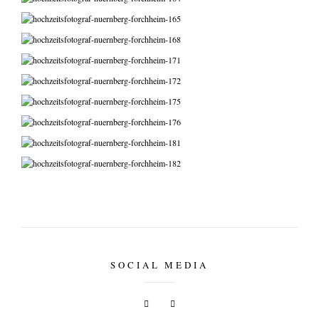
SOCIAL MEDIA