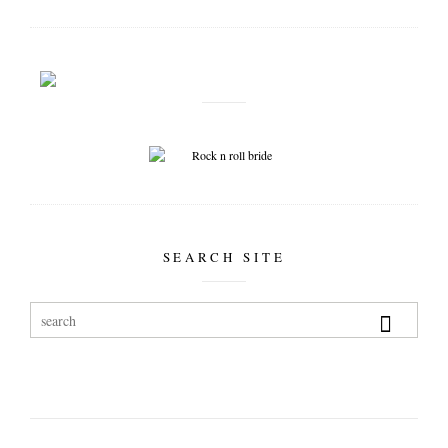
SEARCH SITE