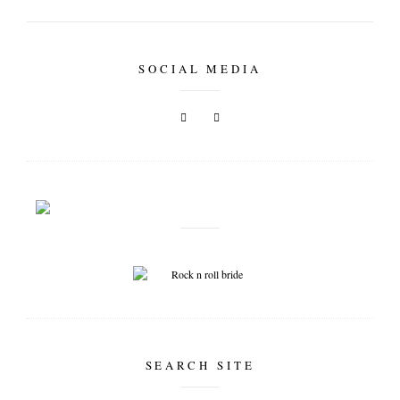
tipps & workshops
SOCIAL MEDIA
SEARCH SITE