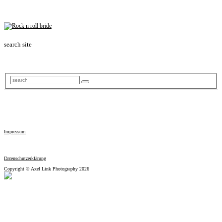
search site
Impressum
Datenschutzerklärung
Copyright © Axel Link Photography 2026