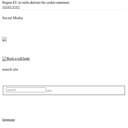
Region EU ist nicht aktiviert für cookie-statement.
SHARE POST
Social Media
search site
Impressum